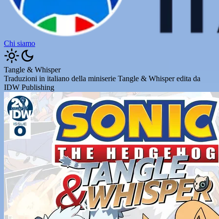
Chi siamo
Tangle & Whisper
Traduzioni in italiano della miniserie Tangle & Whisper edita da
IDW Publishing