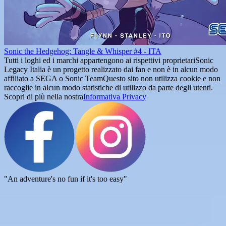
Sonic the Hedgehog: Tangle & Whisper #4 - ITA
Tutti i loghi ed i marchi appartengono ai rispettivi proprietari
Sonic
Legacy Italia è un progetto realizzato dai fan e non è in alcun modo
affiliato a SEGA o Sonic Team
Questo sito non utilizza cookie e non
raccoglie in alcun modo statistiche di utilizzo da parte degli utenti.
Scopri di più nella nostra
Informativa Privacy
"An adventure's no fun if it's too easy"