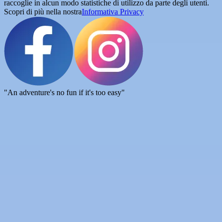
raccoglie in alcun modo statistiche di utilizzo da parte degli utenti.
Scopri di più nella nostra
Informativa Privacy
"An adventure's no fun if it's too easy"