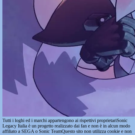
Tutti i loghi ed i marchi appartengono ai rispettivi proprietari
Sonic
Legacy Italia è un progetto realizzato dai fan e non è in alcun modo
affiliato a SEGA o Sonic Team
Questo sito non utilizza cookie e non