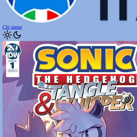
Chi siamo