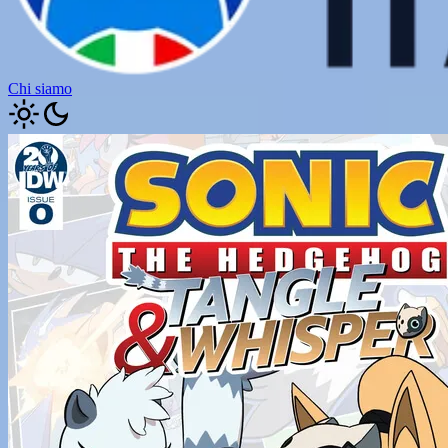
Chi siamo