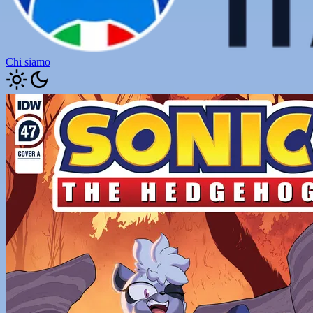
Chi siamo