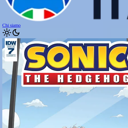
Chi siamo