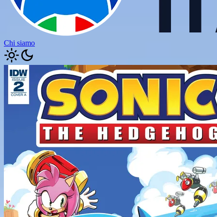
Chi siamo