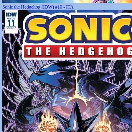
Sonic the Hedgehog (IDW) #10 - ITA