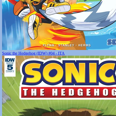
Sonic the Hedgehog (IDW) #04 - ITA