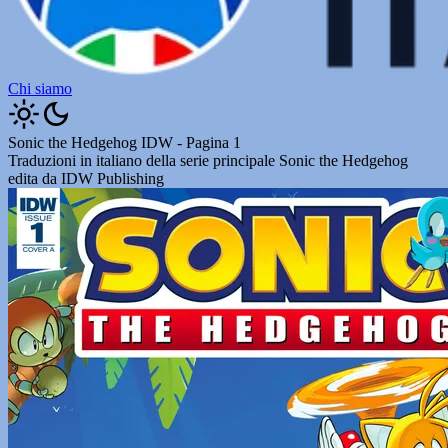
Chi siamo
Sonic the Hedgehog IDW - Pagina 1
Traduzioni in italiano della serie principale Sonic the Hedgehog
edita da IDW Publishing