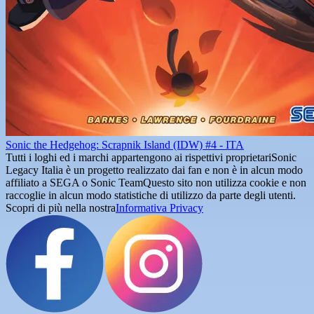
Sonic the Hedgehog: Scrapnik Island (IDW) #4 - ITA
Tutti i loghi ed i marchi appartengono ai rispettivi proprietari
Sonic
Legacy Italia è un progetto realizzato dai fan e non è in alcun modo
affiliato a SEGA o Sonic Team
Questo sito non utilizza cookie e non
raccoglie in alcun modo statistiche di utilizzo da parte degli utenti.
Scopri di più nella nostra
Informativa Privacy