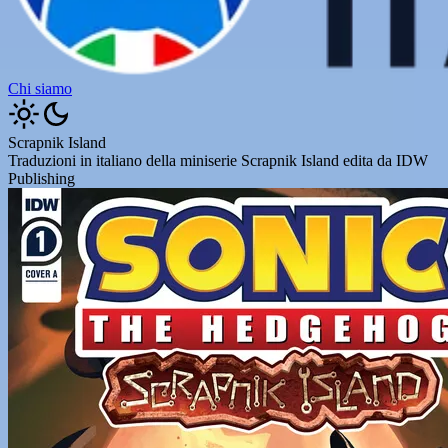
Chi siamo
Scrapnik Island
Traduzioni in italiano della miniserie Scrapnik Island edita da IDW
Publishing