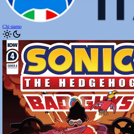
Chi siamo