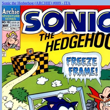
Sonic the Hedgehog (ARCHIE) #009 - ITA