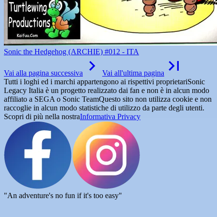
Sonic the Hedgehog (ARCHIE) #012 - ITA
Vai alla pagina successiva
Vai all'ultima pagina
Tutti i loghi ed i marchi appartengono ai rispettivi proprietari
Sonic
Legacy Italia è un progetto realizzato dai fan e non è in alcun modo
affiliato a SEGA o Sonic Team
Questo sito non utilizza cookie e non
raccoglie in alcun modo statistiche di utilizzo da parte degli utenti.
Scopri di più nella nostra
Informativa Privacy
"An adventure's no fun if it's too easy"