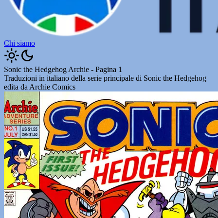
Chi siamo
Sonic the Hedgehog Archie - Pagina 1
Traduzioni in italiano della serie principale di Sonic the Hedgehog
edita da Archie Comics