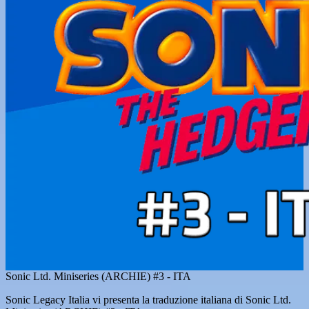
Sonic Ltd. Miniseries (ARCHIE) #3 - ITA
Sonic Legacy Italia vi presenta la traduzione italiana di Sonic Ltd.