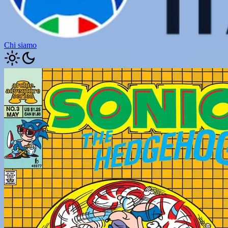
Chi siamo