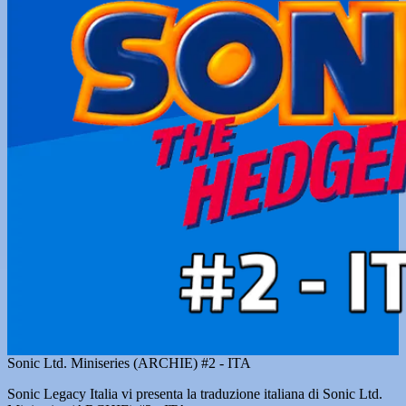
Sonic Ltd. Miniseries (ARCHIE) #2 - ITA
Sonic Legacy Italia vi presenta la traduzione italiana di Sonic Ltd.