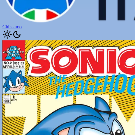
Chi siamo