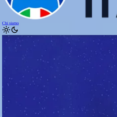
Chi siamo