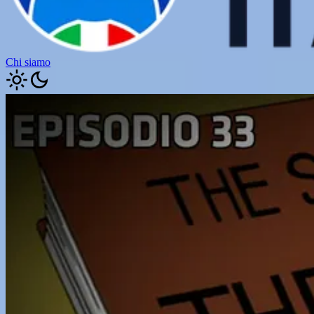
Chi siamo