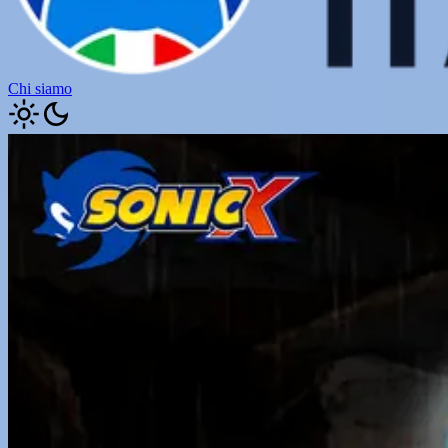
Chi siamo