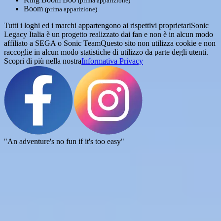
(prima apparizione)
Boom
(prima apparizione)
Tutti i loghi ed i marchi appartengono ai rispettivi proprietari
Sonic
Legacy Italia è un progetto realizzato dai fan e non è in alcun modo
affiliato a SEGA o Sonic Team
Questo sito non utilizza cookie e non
raccoglie in alcun modo statistiche di utilizzo da parte degli utenti.
Scopri di più nella nostra
Informativa Privacy
"An adventure's no fun if it's too easy"