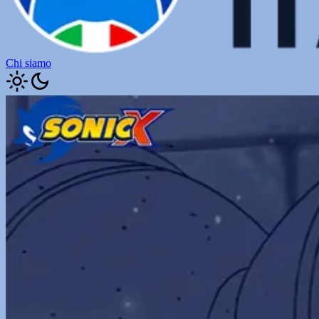
Chi siamo