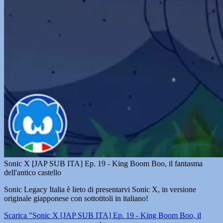
Sonic X [JAP SUB ITA] Ep. 19 - King Boom Boo, il fantasma
dell'antico castello
Sonic Legacy Italia è lieto di presentarvi Sonic X, in versione
originale giapponese con sottotitoli in italiano!
Scarica "Sonic X [JAP SUB ITA] Ep. 19 - King Boom Boo, il