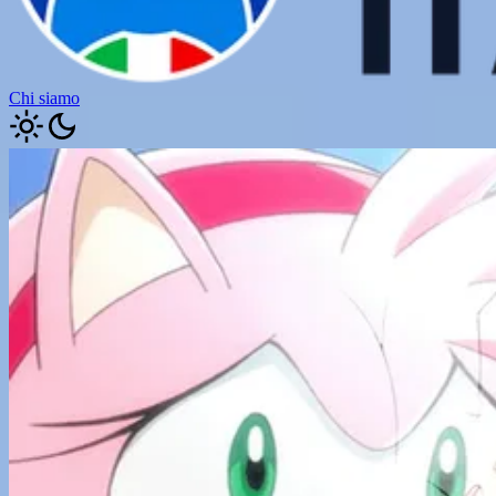
Chi siamo