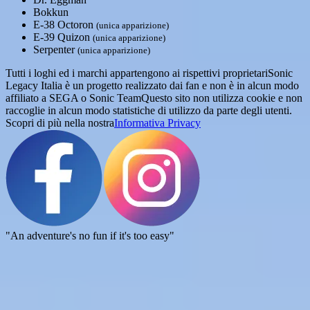
Bokkun
E-38 Octoron
(unica apparizione)
E-39 Quizon
(unica apparizione)
Serpenter
(unica apparizione)
Tutti i loghi ed i marchi appartengono ai rispettivi proprietari
Sonic
Legacy Italia è un progetto realizzato dai fan e non è in alcun modo
affiliato a SEGA o Sonic Team
Questo sito non utilizza cookie e non
raccoglie in alcun modo statistiche di utilizzo da parte degli utenti.
Scopri di più nella nostra
Informativa Privacy
"An adventure's no fun if it's too easy"