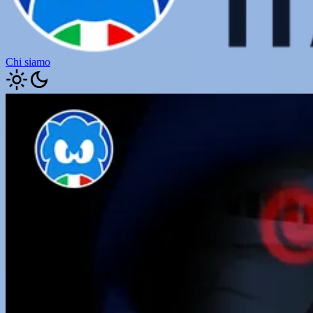
Chi siamo