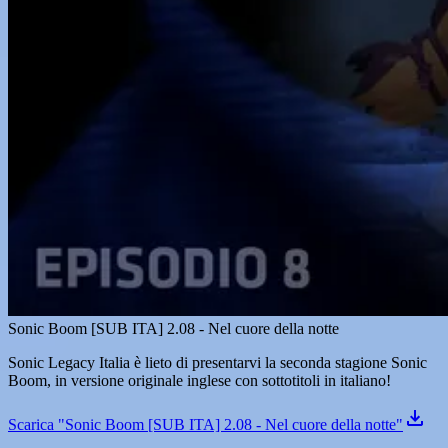
Sonic Boom [SUB ITA] 2.08 - Nel cuore della notte
Sonic Legacy Italia è lieto di presentarvi la seconda stagione Sonic
Boom, in versione originale inglese con sottotitoli in italiano!
Scarica "Sonic Boom [SUB ITA] 2.08 - Nel cuore della notte"