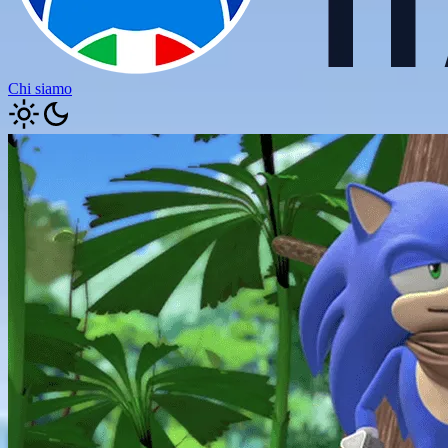
Chi siamo