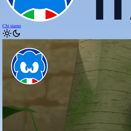
Chi siamo