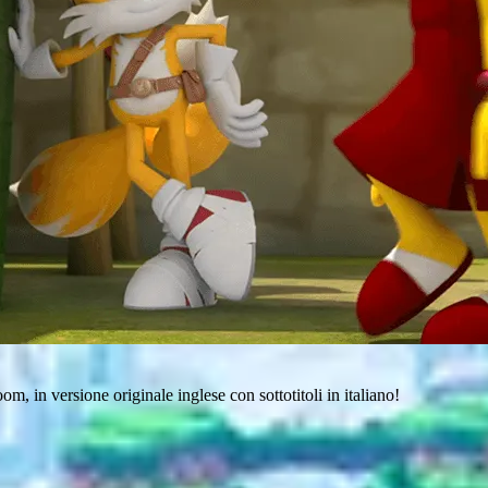
m, in versione originale inglese con sottotitoli in italiano!