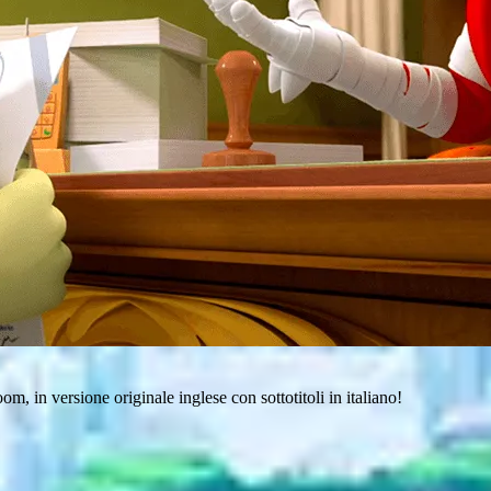
m, in versione originale inglese con sottotitoli in italiano!