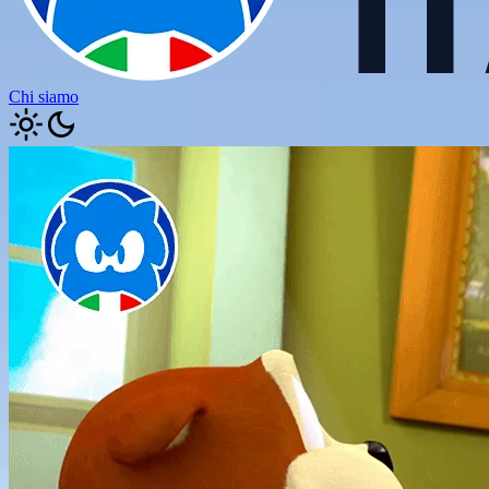
Chi siamo