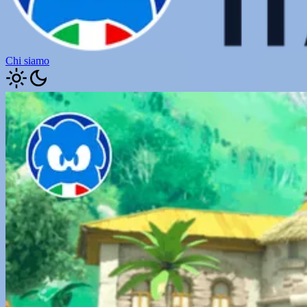
Chi siamo