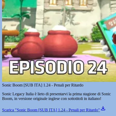
Sonic Boom [SUB ITA] 1.24 - Penali per Ritardo
Sonic Legacy Italia è lieto di presentarvi la prima stagione di Sonic
Boom, in versione originale inglese con sottotitoli in italiano!
Scarica "Sonic Boom [SUB ITA] 1.24 - Penali per Ritardo"