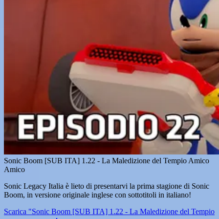
Sonic Boom [SUB ITA] 1.22 - La Maledizione del Tempio Amico
Amico
Sonic Legacy Italia è lieto di presentarvi la prima stagione di Sonic
Boom, in versione originale inglese con sottotitoli in italiano!
Scarica "Sonic Boom [SUB ITA] 1.22 - La Maledizione del Tempio