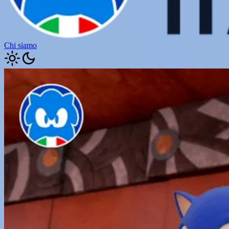
Chi siamo