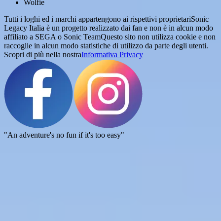
Wolfie
Tutti i loghi ed i marchi appartengono ai rispettivi proprietari
Sonic
Legacy Italia è un progetto realizzato dai fan e non è in alcun modo
affiliato a SEGA o Sonic Team
Questo sito non utilizza cookie e non
raccoglie in alcun modo statistiche di utilizzo da parte degli utenti.
Scopri di più nella nostra
Informativa Privacy
"An adventure's no fun if it's too easy"