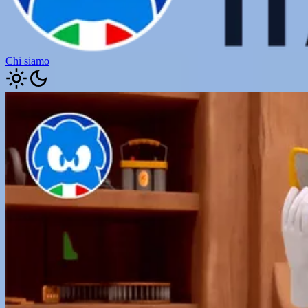
Chi siamo