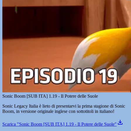
Sonic Boom [SUB ITA] 1.19 - Il Potere delle Suole
Sonic Legacy Italia è lieto di presentarvi la prima stagione di Sonic
Boom, in versione originale inglese con sottotitoli in italiano!
Scarica "Sonic Boom [SUB ITA] 1.19 - Il Potere delle Suole"