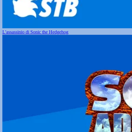
L'assassinio di Sonic the Hedgehog