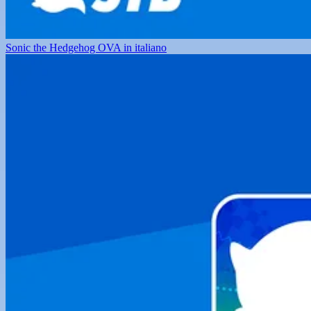
Sonic the Hedgehog OVA in italiano