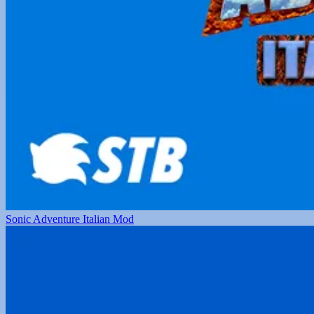
Sonic Adventure Italian Mod