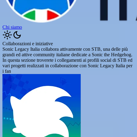
Chi siamo
Collaborazioni e iniziative
Sonic Legacy Italia collabora attivamente con STB, una delle più
grandi ed attive community italiane dedicate a Sonic the Hedgehog.
In questa sezione troverete i collegamenti ai profili social di STB ed
vari progetti realizzati in collaborazione con Sonic Legacy Italia per
i fan