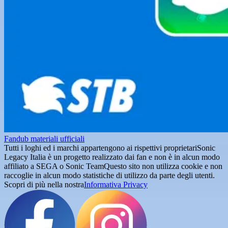
Fandub materiali ufficiali
Tutti i loghi ed i marchi appartengono ai rispettivi proprietari
Sonic
Legacy Italia è un progetto realizzato dai fan e non è in alcun modo
affiliato a SEGA o Sonic Team
Questo sito non utilizza cookie e non
raccoglie in alcun modo statistiche di utilizzo da parte degli utenti.
Scopri di più nella nostra
Informativa Privacy